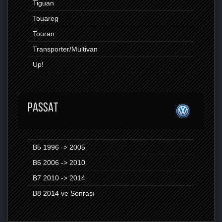
Tiguan
Touareg
Touran
Transporter/Multivan
Up!
PASSAT
B5 1996 -> 2005
B6 2006 -> 2010
B7 2010 -> 2014
B8 2014 ve Sonrası