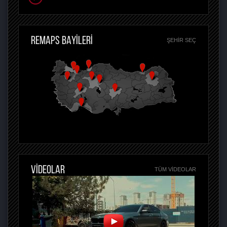
REMAPS BAYİLERİ
ŞEHIR SEÇ
VİDEOLAR
TÜM VIDEOLAR