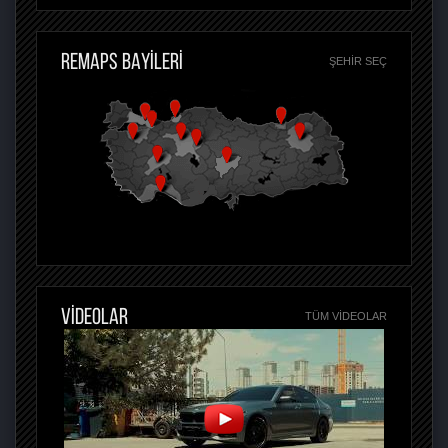
REMAPS BAYİLERİ
ŞEHIR SEÇ
VİDEOLAR
TÜM VIDEOLAR