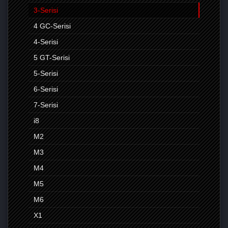
3-Serisi
4 GC-Serisi
4-Serisi
5 GT-Serisi
5-Serisi
6-Serisi
7-Serisi
i8
M2
M3
M4
M5
M6
X1