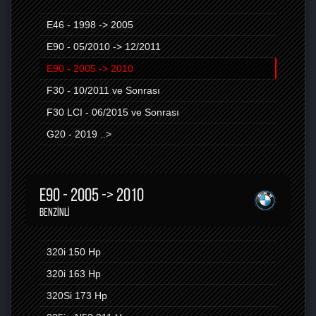
E46 - 1998 -> 2005
E90 - 05/2010 -> 12/2011
E90 - 2005 -> 2010
F30 - 10/2011 ve Sonrası
F30 LCI - 06/2015 ve Sonrası
G20 - 2019 ..>
E90 - 2005 -> 2010
BENZINLI
320i
150 Hp
320i
163 Hp
320Si
173 Hp