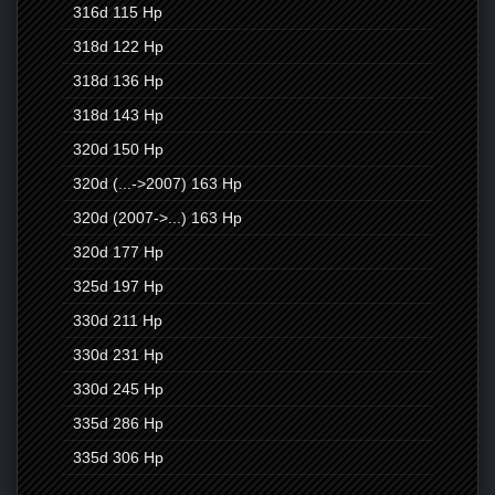
316d
115 Hp
318d
122 Hp
318d
136 Hp
318d
143 Hp
320d
150 Hp
320d (...->2007)
163 Hp
320d (2007->...)
163 Hp
320d
177 Hp
325d
197 Hp
330d
211 Hp
330d
231 Hp
330d
245 Hp
335d
286 Hp
335d
306 Hp