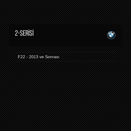
2-SERISI
F22 - 2013 ve Sonrası