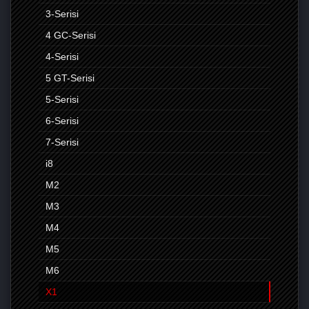
3-Serisi
4 GC-Serisi
4-Serisi
5 GT-Serisi
5-Serisi
6-Serisi
7-Serisi
i8
M2
M3
M4
M5
M6
X1