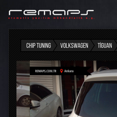
CHIP TUNING
VOLKSWAGEN
TIGUAN