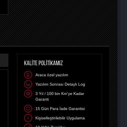
KALİTE POLİTİKAMIZ
Araca özel yazılım
Yazılım Sonrası Detaylı Log
3 Yıl / 100 bin Km'ye Kadar
Garanti
15 Gün Para İade Garantisi
Kişiselleştirilebilir Uygulama