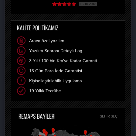
16.10.2018
KALİTE POLİTİKAMIZ
Araca özel yazılım
Yazılım Sonrası Detaylı Log
3 Yıl / 100 bin Km'ye Kadar Garanti
15 Gün Para İade Garantisi
Kişiselleştirilebilir Uygulama
19 Yıllık Tecrübe
REMAPS BAYİLERİ
ŞEHIR SEÇ