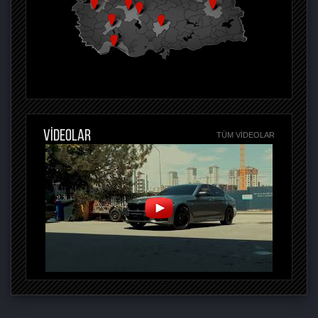
VİDEOLAR
TÜM VIDEOLAR