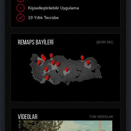
Kişiselleştirilebilir Uygulama
19 Yıllık Tecrübe
REMAPS BAYİLERİ
ŞEHIR SEÇ
VİDEOLAR
TÜM VIDEOLAR