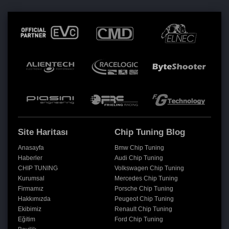
Site Haritası
Chip Tuning Blog
Anasayfa
Bmw Chip Tuning
Haberler
Audi Chip Tuning
CHIP TUNING
Volkswagen Chip Tuning
Kurumsal
Mercedes Chip Tuning
Firmamız
Porsche Chip Tuning
Hakkımızda
Peugeot Chip Tuning
Ekibimiz
Renault Chip Tuning
Eğitim
Ford Chip Tuning