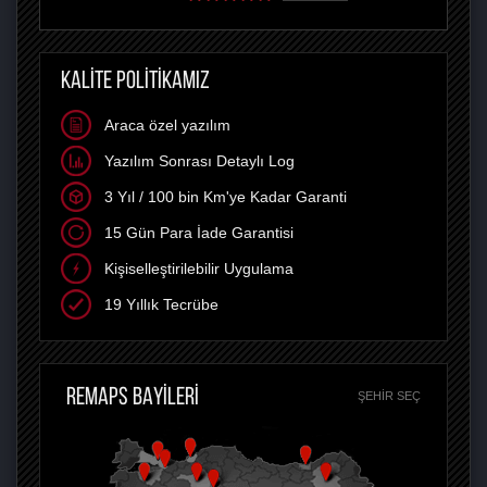
KALİTE POLİTİKAMIZ
Araca özel yazılım
Yazılım Sonrası Detaylı Log
3 Yıl / 100 bin Km'ye Kadar Garanti
15 Gün Para İade Garantisi
Kişiselleştirilebilir Uygulama
19 Yıllık Tecrübe
REMAPS BAYİLERİ
ŞEHIR SEÇ