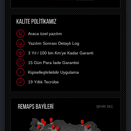
KALİTE POLİTİKAMIZ
Araca özel yazılım
Yazılım Sonrası Detaylı Log
3 Yıl / 100 bin Km'ye Kadar Garanti
15 Gün Para İade Garantisi
Kişiselleştirilebilir Uygulama
19 Yıllık Tecrübe
REMAPS BAYİLERİ
ŞEHIR SEÇ