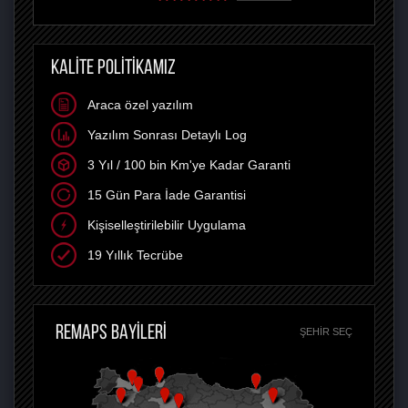
KALİTE POLİTİKAMIZ
Araca özel yazılım
Yazılım Sonrası Detaylı Log
3 Yıl / 100 bin Km'ye Kadar Garanti
15 Gün Para İade Garantisi
Kişiselleştirilebilir Uygulama
19 Yıllık Tecrübe
REMAPS BAYİLERİ
ŞEHIR SEÇ