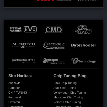
Site Haritası
Chip Tuning Blog
Anasayfa
Bmw Chip Tuning
Haberler
Audi Chip Tuning
CHIP TUNING
Volkswagen Chip Tuning
Kurumsal
Mercedes Chip Tuning
Firmamız
Porsche Chip Tuning