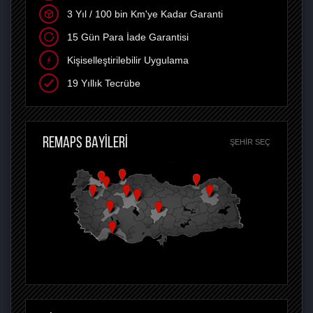
3 Yıl / 100 bin Km'ye Kadar Garanti
15 Gün Para İade Garantisi
Kişiselleştirilebilir Uygulama
19 Yıllık Tecrübe
REMAPS BAYİLERİ
ŞEHIR SEÇ