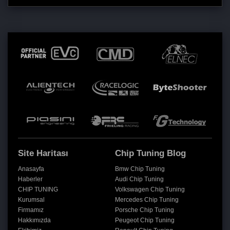
Site Haritası
Chip Tuning Blog
Anasayfa
Bmw Chip Tuning
Haberler
Audi Chip Tuning
CHIP TUNING
Volkswagen Chip Tuning
Kurumsal
Mercedes Chip Tuning
Firmamız
Porsche Chip Tuning
Hakkımızda
Peugeot Chip Tuning