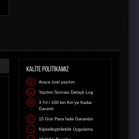
KALİTE POLİTİKAMIZ
Araca özel yazılım
Yazılım Sonrası Detaylı Log
3 Yıl / 100 bin Km'ye Kadar
Garanti
15 Gün Para İade Garantisi
Kişiselleştirilebilir Uygulama