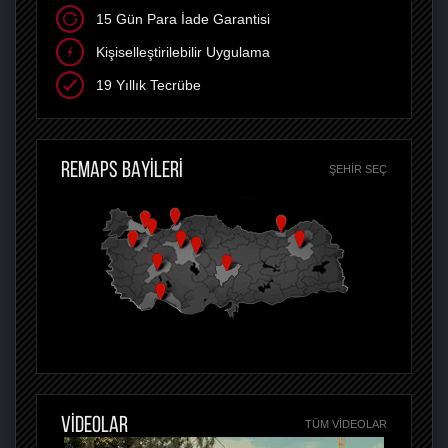
15 Gün Para İade Garantisi
Kişiselleştirilebilir Uygulama
19 Yıllık Tecrübe
REMAPS BAYİLERİ
ŞEHIR SEÇ
VİDEOLAR
TÜM VIDEOLAR