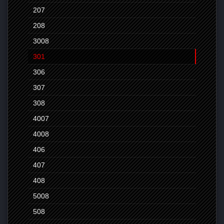
207
208
3008
301
306
307
308
4007
4008
406
407
408
5008
508