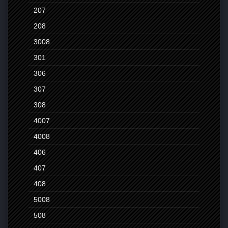
207
208
3008
301
306
307
308
4007
4008
406
407
408
5008
508