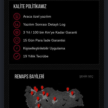
KALİTE POLİTİKAMIZ
Araca özel yazılım
Yazılım Sonrası Detaylı Log
3 Yıl / 100 bin Km'ye Kadar Garanti
15 Gün Para İade Garantisi
Kişiselleştirilebilir Uygulama
19 Yıllık Tecrübe
REMAPS BAYİLERİ
ŞEHIR SEÇ