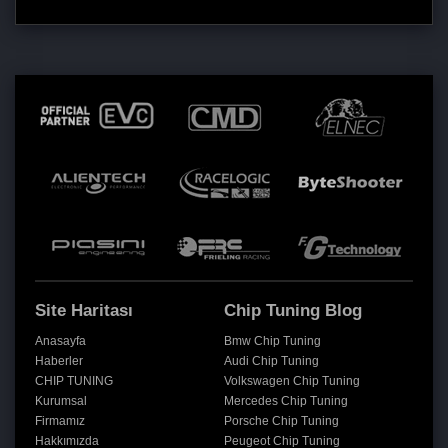
Site Haritası
Chip Tuning Blog
Anasayfa
Bmw Chip Tuning
Haberler
Audi Chip Tuning
CHIP TUNING
Volkswagen Chip Tuning
Kurumsal
Mercedes Chip Tuning
Firmamız
Porsche Chip Tuning
Hakkımızda
Peugeot Chip Tuning