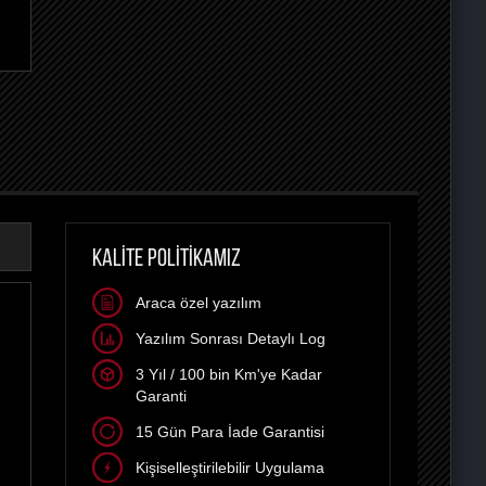
KALİTE POLİTİKAMIZ
Araca özel yazılım
Yazılım Sonrası Detaylı Log
3 Yıl / 100 bin Km'ye Kadar
Garanti
15 Gün Para İade Garantisi
Kişiselleştirilebilir Uygulama