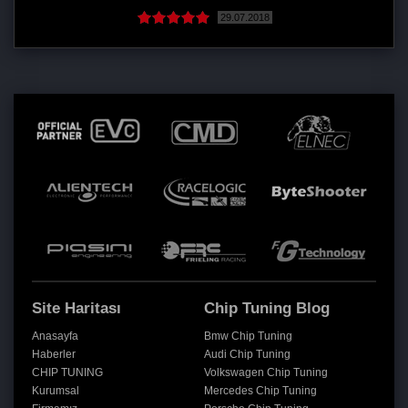
29.07.2018
Site Haritası
Chip Tuning Blog
Anasayfa
Bmw Chip Tuning
Haberler
Audi Chip Tuning
CHIP TUNING
Volkswagen Chip Tuning
Kurumsal
Mercedes Chip Tuning