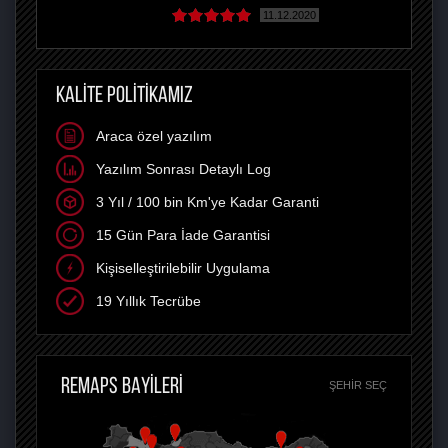
11.12.2020
KALİTE POLİTİKAMIZ
Araca özel yazılım
Yazılım Sonrası Detaylı Log
3 Yıl / 100 bin Km'ye Kadar Garanti
15 Gün Para İade Garantisi
Kişiselleştirilebilir Uygulama
19 Yıllık Tecrübe
REMAPS BAYİLERİ
ŞEHIR SEÇ