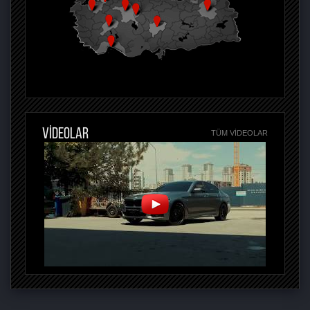
VİDEOLAR
TÜM VIDEOLAR