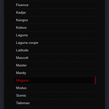
Fluence
Kadjar
Kangoo
Koleos
Laguna
Laguna coupe
Latitude
Mascott
Master
Maxity
Megane
Modus
Scenic
Talisman