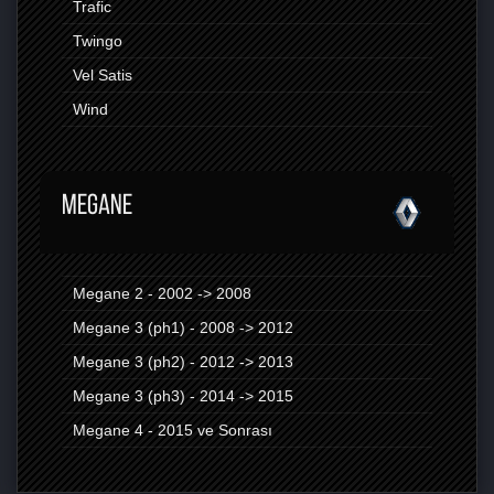
Trafic
Twingo
Vel Satis
Wind
MEGANE
Megane 2 - 2002 -> 2008
Megane 3 (ph1) - 2008 -> 2012
Megane 3 (ph2) - 2012 -> 2013
Megane 3 (ph3) - 2014 -> 2015
Megane 4 - 2015 ve Sonrası