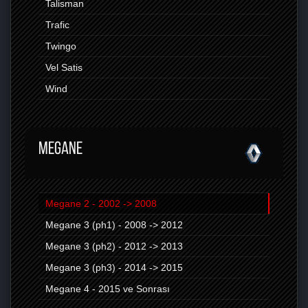
Talisman
Trafic
Twingo
Vel Satis
Wind
MEGANE
Megane 2 - 2002 -> 2008
Megane 3 (ph1) - 2008 -> 2012
Megane 3 (ph2) - 2012 -> 2013
Megane 3 (ph3) - 2014 -> 2015
Megane 4 - 2015 ve Sonrası