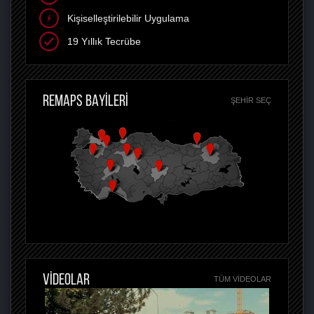
Kişiselleştirilebilir Uygulama
19 Yıllık Tecrübe
REMAPS BAYİLERİ
ŞEHIR SEÇ
VİDEOLAR
TÜM VIDEOLAR