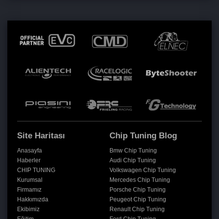
Site Haritası
Chip Tuning Blog
Anasayfa
Bmw Chip Tuning
Haberler
Audi Chip Tuning
CHIP TUNING
Volkswagen Chip Tuning
Kurumsal
Mercedes Chip Tuning
Firmamız
Porsche Chip Tuning
Hakkımızda
Peugeot Chip Tuning
Ekibimiz
Renault Chip Tuning