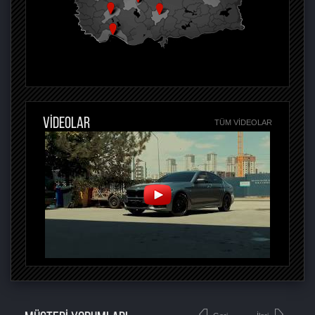
VİDEOLAR
TÜM VIDEOLAR