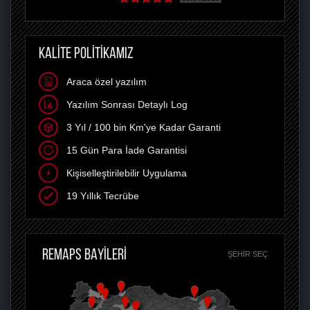
KALİTE POLİTİKAMIZ
Araca özel yazılım
Yazılım Sonrası Detaylı Log
3 Yıl / 100 bin Km'ye Kadar Garanti
15 Gün Para İade Garantisi
Kişiselleştirilebilir Uygulama
19 Yıllık Tecrübe
REMAPS BAYİLERİ
ŞEHIR SEÇ