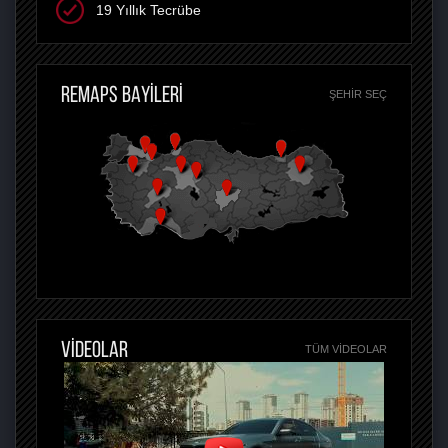
19 Yıllık Tecrübe
REMAPS BAYİLERİ
ŞEHIR SEÇ
VİDEOLAR
TÜM VIDEOLAR