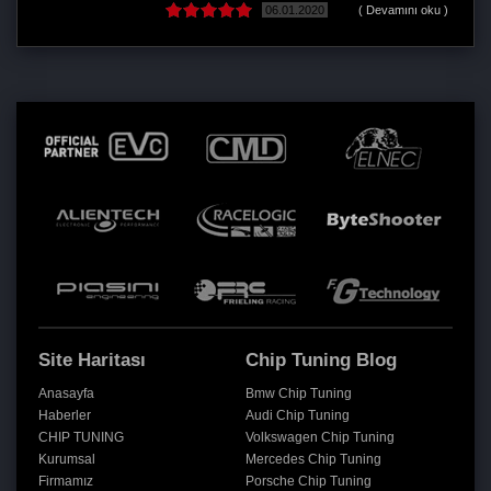
06.01.2020
( Devamını oku )
Site Haritası
Chip Tuning Blog
Anasayfa
Bmw Chip Tuning
Haberler
Audi Chip Tuning
CHIP TUNING
Volkswagen Chip Tuning
Kurumsal
Mercedes Chip Tuning
Firmamız
Porsche Chip Tuning