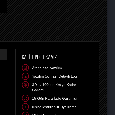
KALİTE POLİTİKAMIZ
Araca özel yazılım
Yazılım Sonrası Detaylı Log
3 Yıl / 100 bin Km'ye Kadar
Garanti
15 Gün Para İade Garantisi
Kişiselleştirilebilir Uygulama