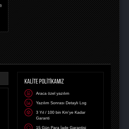
iş
KALİTE POLİTİKAMIZ
Araca özel yazılım
Yazılım Sonrası Detaylı Log
3 Yıl / 100 bin Km'ye Kadar
Garanti
15 Gün Para İade Garantisi