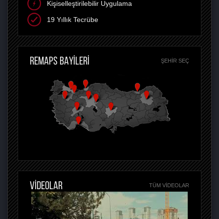
Kişiselleştirilebilir Uygulama
19 Yıllık Tecrübe
REMAPS BAYİLERİ
ŞEHIR SEÇ
VİDEOLAR
TÜM VIDEOLAR