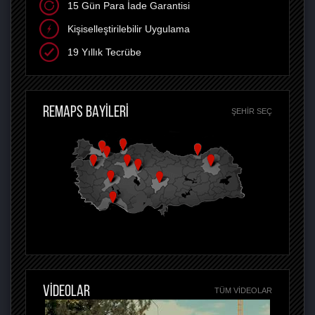
15 Gün Para İade Garantisi
Kişiselleştirilebilir Uygulama
19 Yıllık Tecrübe
REMAPS BAYİLERİ
ŞEHIR SEÇ
VİDEOLAR
TÜM VIDEOLAR