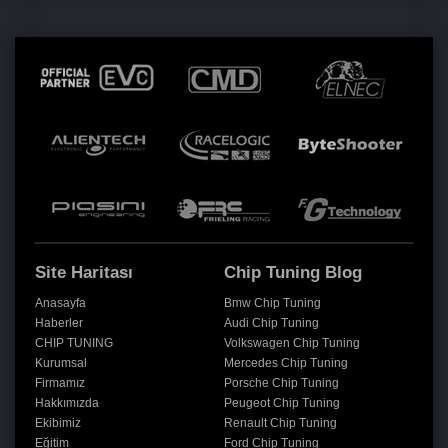
Site Haritası
Chip Tuning Blog
Anasayfa
Bmw Chip Tuning
Haberler
Audi Chip Tuning
CHIP TUNING
Volkswagen Chip Tuning
Kurumsal
Mercedes Chip Tuning
Firmamız
Porsche Chip Tuning
Hakkımızda
Peugeot Chip Tuning
Ekibimiz
Renault Chip Tuning
Eğitim
Ford Chip Tuning