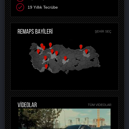
19 Yıllık Tecrübe
REMAPS BAYİLERİ
ŞEHIR SEÇ
VİDEOLAR
TÜM VIDEOLAR