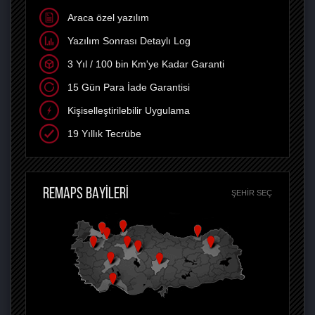
Araca özel yazılım
Yazılım Sonrası Detaylı Log
3 Yıl / 100 bin Km'ye Kadar Garanti
15 Gün Para İade Garantisi
Kişiselleştirilebilir Uygulama
19 Yıllık Tecrübe
REMAPS BAYİLERİ
ŞEHIR SEÇ