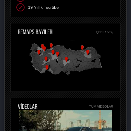
19 Yıllık Tecrübe
REMAPS BAYİLERİ
ŞEHIR SEÇ
VİDEOLAR
TÜM VIDEOLAR