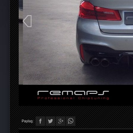
Paylaş: