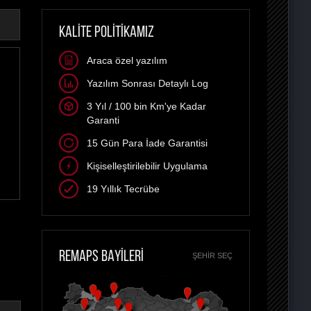
KALİTE POLİTİKAMIZ
Araca özel yazılım
Yazılım Sonrası Detaylı Log
3 Yıl / 100 bin Km'ye Kadar
Garanti
15 Gün Para İade Garantisi
Kişiselleştirilebilir Uygulama
19 Yıllık Tecrübe
REMAPS BAYİLERİ
ŞEHIR SEÇ