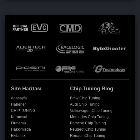
Site Haritası
Chip Tuning Blog
Anasayfa
Bmw Chip Tuning
Haberler
Audi Chip Tuning
CHIP TUNING
Volkswagen Chip Tuning
Kurumsal
Mercedes Chip Tuning
Firmamız
Porsche Chip Tuning
Hakkımızda
Peugeot Chip Tuning
Ekibimiz
Renault Chip Tuning