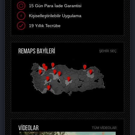
15 Gün Para İade Garantisi
Kişiselleştirilebilir Uygulama
19 Yıllık Tecrübe
REMAPS BAYİLERİ
ŞEHIR SEÇ
VİDEOLAR
TÜM VIDEOLAR