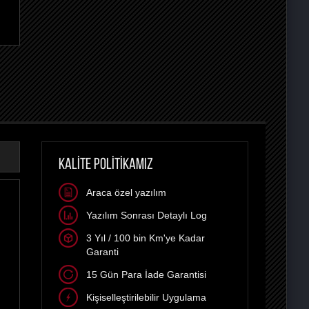
KALİTE POLİTİKAMIZ
Araca özel yazılım
Yazılım Sonrası Detaylı Log
3 Yıl / 100 bin Km'ye Kadar
Garanti
15 Gün Para İade Garantisi
Kişiselleştirilebilir Uygulama