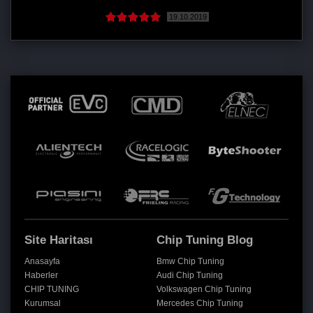
19.10.2019
Site Haritası
Chip Tuning Blog
Anasayfa
Bmw Chip Tuning
Haberler
Audi Chip Tuning
CHIP TUNING
Volkswagen Chip Tuning
Kurumsal
Mercedes Chip Tuning