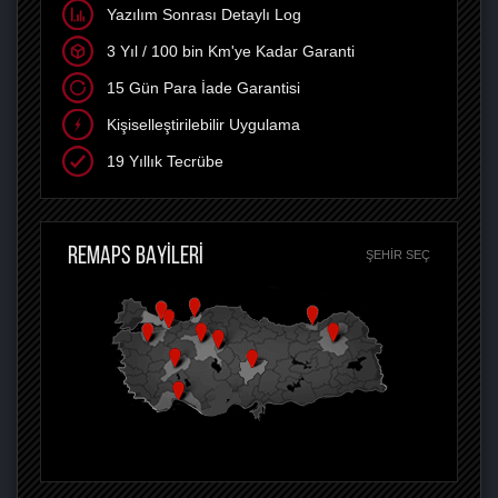
Yazılım Sonrası Detaylı Log
3 Yıl / 100 bin Km'ye Kadar Garanti
15 Gün Para İade Garantisi
Kişiselleştirilebilir Uygulama
19 Yıllık Tecrübe
REMAPS BAYİLERİ
ŞEHIR SEÇ