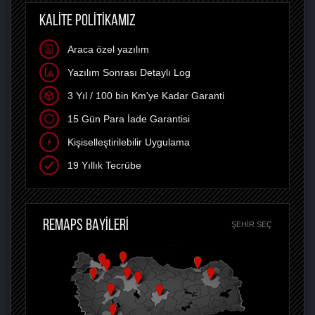
KALİTE POLİTİKAMIZ
Araca özel yazılım
Yazılım Sonrası Detaylı Log
3 Yıl / 100 bin Km'ye Kadar Garanti
15 Gün Para İade Garantisi
Kişiselleştirilebilir Uygulama
19 Yıllık Tecrübe
REMAPS BAYİLERİ
ŞEHIR SEÇ