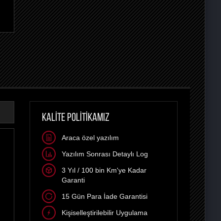
KALİTE POLİTİKAMIZ
Araca özel yazılım
Yazılım Sonrası Detaylı Log
3 Yıl / 100 bin Km'ye Kadar
Garanti
15 Gün Para İade Garantisi
Kişiselleştirilebilir Uygulama