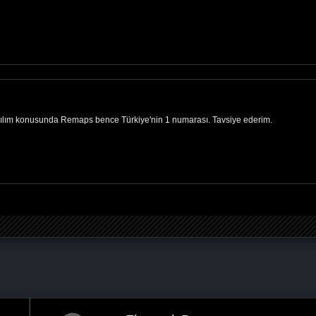
zılım konusunda Remaps bence Türkiye'nin 1 numarası. Tavsiye ederim.