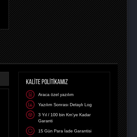
KALİTE POLİTİKAMIZ
Araca özel yazılım
Yazılım Sonrası Detaylı Log
3 Yıl / 100 bin Km'ye Kadar
Garanti
15 Gün Para İade Garantisi