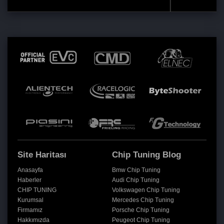
Site Haritası
Chip Tuning Blog
Anasayfa
Bmw Chip Tuning
Haberler
Audi Chip Tuning
CHIP TUNING
Volkswagen Chip Tuning
Kurumsal
Mercedes Chip Tuning
Firmamız
Porsche Chip Tuning
Hakkımızda
Peugeot Chip Tuning