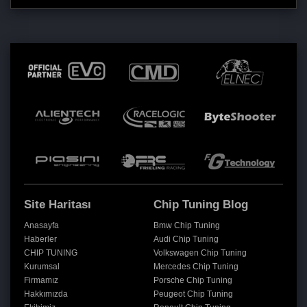
Site Haritası
Chip Tuning Blog
Anasayfa
Bmw Chip Tuning
Haberler
Audi Chip Tuning
CHIP TUNING
Volkswagen Chip Tuning
Kurumsal
Mercedes Chip Tuning
Firmamız
Porsche Chip Tuning
Hakkımızda
Peugeot Chip Tuning