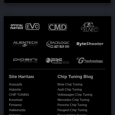
Site Haritası
Chip Tuning Blog
Anasayfa
Bmw Chip Tuning
Haberler
Audi Chip Tuning
CHIP TUNING
Volkswagen Chip Tuning
Kurumsal
Mercedes Chip Tuning
Firmamız
Porsche Chip Tuning
Hakkımızda
Peugeot Chip Tuning