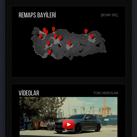
REMAPS BAYİLERİ
ŞEHIR SEÇ
VİDEOLAR
TÜM VIDEOLAR