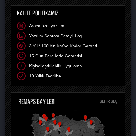
KALİTE POLİTİKAMIZ
Araca özel yazılım
Yazılım Sonrası Detaylı Log
3 Yıl / 100 bin Km'ye Kadar Garanti
15 Gün Para İade Garantisi
Kişiselleştirilebilir Uygulama
19 Yıllık Tecrübe
REMAPS BAYİLERİ
ŞEHIR SEÇ