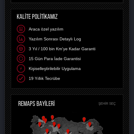
KALİTE POLİTİKAMIZ
Araca özel yazılım
Yazılım Sonrası Detaylı Log
3 Yıl / 100 bin Km'ye Kadar Garanti
15 Gün Para İade Garantisi
Kişiselleştirilebilir Uygulama
19 Yıllık Tecrübe
REMAPS BAYİLERİ
ŞEHIR SEÇ