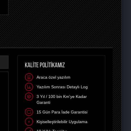
KALİTE POLİTİKAMIZ
Araca özel yazılım
Yazılım Sonrası Detaylı Log
3 Yıl / 100 bin Km'ye Kadar
Garanti
15 Gün Para İade Garantisi
Kişiselleştirilebilir Uygulama